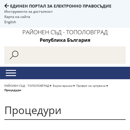
ЕДИНЕН ПОРТАЛ ЗА ЕЛЕКТРОННО ПРАВОСЪДИЕ
Инструменти за достъпност
Карта на сайта
English
РАЙОНЕН СЪД - ТОПОЛОВГРАД
Република България
РАЙОНЕН СЪД - ТОПОЛОВГРАД
Бързи връзки
Профил на купувача
Процедури
Процедури