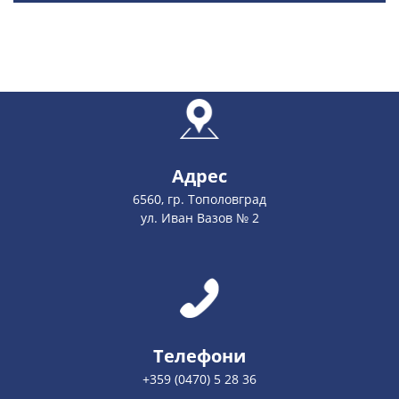
Адрес
6560, гр. Тополовград
ул. Иван Вазов № 2
Телефони
+359 (0470) 5 28 36