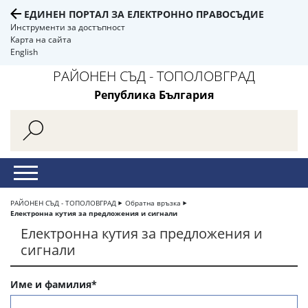
ЕДИНЕН ПОРТАЛ ЗА ЕЛЕКТРОННО ПРАВОСЪДИЕ
Инструменти за достъпност
Карта на сайта
English
РАЙОНЕН СЪД - ТОПОЛОВГРАД
Република България
РАЙОНЕН СЪД - ТОПОЛОВГРАД
Обратна връзка
Електронна кутия за предложения и сигнали
Електронна кутия за предложения и
сигнали
Име и фамилия*