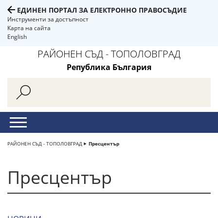
ЕДИНЕН ПОРТАЛ ЗА ЕЛЕКТРОННО ПРАВОСЪДИЕ
Инструменти за достъпност
Карта на сайта
English
РАЙОНЕН СЪД - ТОПОЛОВГРАД
Република България
РАЙОНЕН СЪД - ТОПОЛОВГРАД
Пресцентър
Пресцентър