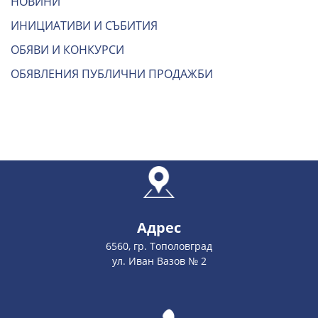
НОВИНИ
ИНИЦИАТИВИ И СЪБИТИЯ
ОБЯВИ И КОНКУРСИ
ОБЯВЛЕНИЯ ПУБЛИЧНИ ПРОДАЖБИ
Адрес
6560, гр. Тополовград
ул. Иван Вазов № 2