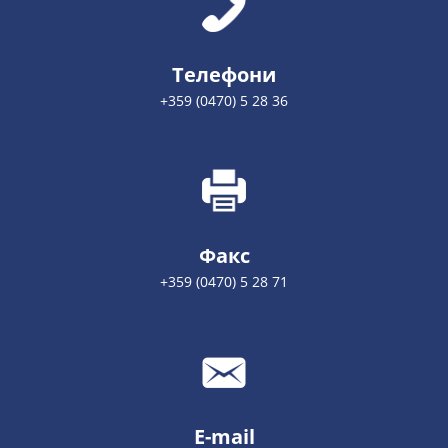
Телефони
+359 (0470) 5 28 36
Факс
+359 (0470) 5 28 71
E-mail