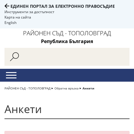
ЕДИНЕН ПОРТАЛ ЗА ЕЛЕКТРОННО ПРАВОСЪДИЕ
Инструменти за достъпност
Карта на сайта
English
РАЙОНЕН СЪД - ТОПОЛОВГРАД
Република България
РАЙОНЕН СЪД - ТОПОЛОВГРАД
Обратна връзка
Анкети
Анкети