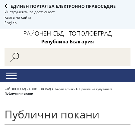
ЕДИНЕН ПОРТАЛ ЗА ЕЛЕКТРОННО ПРАВОСЪДИЕ
Инструменти за достъпност
Карта на сайта
English
РАЙОНЕН СЪД - ТОПОЛОВГРАД
Република България
РАЙОНЕН СЪД - ТОПОЛОВГРАД
Бързи връзки
Профил на купувача
Публични покани
Публични покани